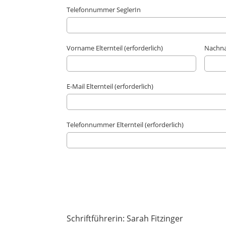
Telefonnummer SeglerIn
Vorname Elternteil (erforderlich)
Nachnam
E-Mail Elternteil (erforderlich)
Telefonnummer Elternteil (erforderlich)
Schriftführerin: Sarah Fitzinger