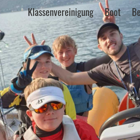
Klassenvereinigung
Boot
Be