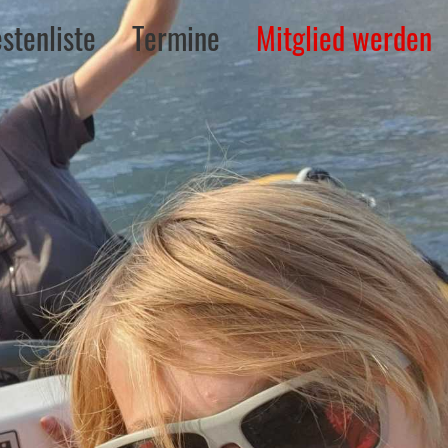
stenliste
Termine
Mitglied werden