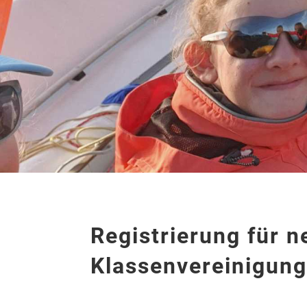
Registrierung für 
Klassenvereinigung