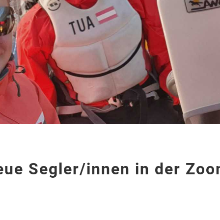
neue Segler/innen in der Zo