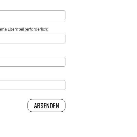
e Elternteil (erforderlich)